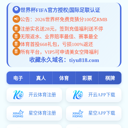
水质检测
组织创建
经营发展
企业文化
网站首页
安博手机端_安博(中国)概况
安博手机端_安博(中国)简介
机构设置
安博手机端_安博(中国)领导
服务范围
新闻中心
文件通知
工作动态
专题专栏
学习教育
行业动态
用水服务
营业网点
业务流程
用水常识