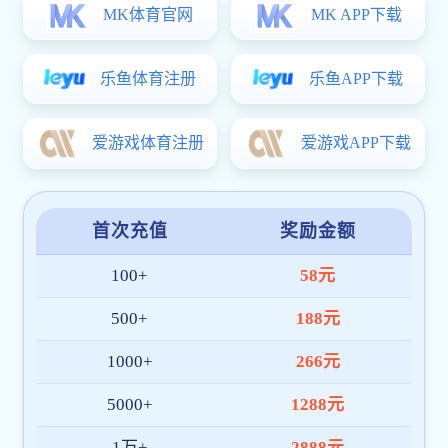
安全生产
水压公告