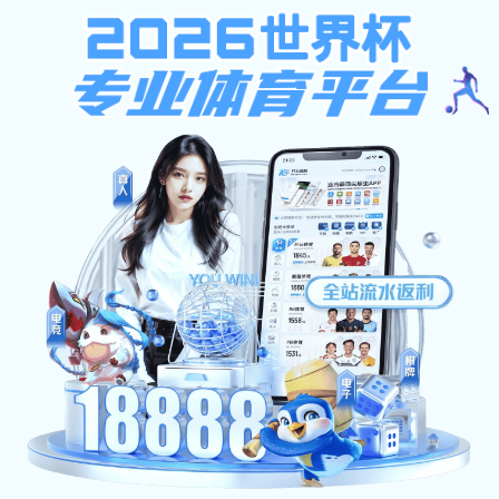
安博手机端_安博(中国)
?
服务热线：0558-96600
网站首页
安博手机端_安博(中国)概况
新闻中心
网上营业厅