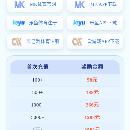
安全生产
水压公告