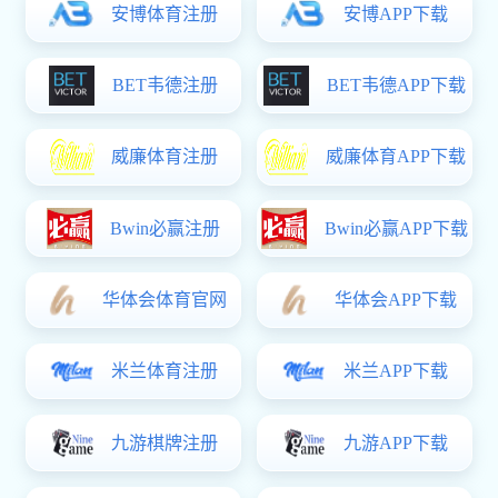
通知公告
报修服务
交费指南
东亮便民服务
业务办理指南
供水设施安全使用常识和安全提示
组织创建
信用承诺
工会活动
文明创建
廉政建设
计生工作
学习贯彻二十届历次全会精神
经营发展
配水厂项目
三水厂项目
二水厂输水干管改造项目
二水厂升级改造项目
企业文化
企业文化
水质监测
水质公告