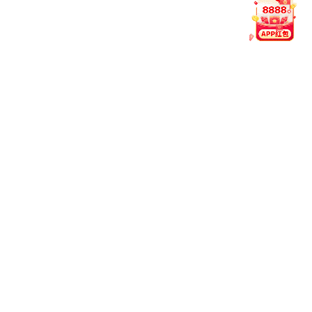
战略决策能力，选手们谨慎选择、沉着应答。经过
数轮激烈的角逐，最终三水厂代表队凭借出色的表
现脱颖而出，荣获本次竞赛一等奖，客服二队和客
服一队分获二等奖和三等奖。
此次“安康杯”知识竞赛，不仅为职工提供了一
学习和交流安全生产知识的平台，更激发了广大职
工主动学习安全知识、积极参与安全管理的热情，
切实增强了职工的安全意识和应急处置能力。接下
来，市供水安博手机端_安博(中国)将继续以多种
式深入推进安全生产工作，持续强化“人人讲安全
个个会应急”的良好局面，为城市供水安全保驾护
航，助力安博手机端_安博(中国)高质量发展。（
全监察部）