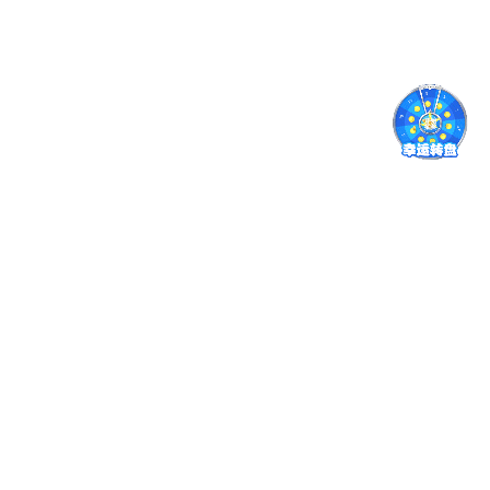
您现在所在的位置：
首页/
安全生产
安博手机端_安博(中国):“以赛促学夯安全根基，同心
聚力筑供水防线”——市供水安博手机端_安博(中国)
举行“安康杯”知识竞赛
安博手机端_安博(中国):
发布时间：2025-06-26 14:48:40
来源：
浏览：28207次
今年6月是第24个全国“安全生产月”，主题为“
人讲安全、个个会应急 - 查找身边安全隐患”。为
入贯彻落实习近平总书记关于安全生产重要论述和